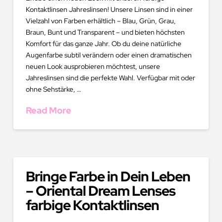
Kontaktlinsen Jahreslinsen! Unsere Linsen sind in einer
Vielzahl von Farben erhältlich – Blau, Grün, Grau,
Braun, Bunt und Transparent – und bieten höchsten
Komfort für das ganze Jahr. Ob du deine natürliche
Augenfarbe subtil verändern oder einen dramatischen
neuen Look ausprobieren möchtest, unsere
Jahreslinsen sind die perfekte Wahl. Verfügbar mit oder
ohne Sehstärke, …
Read More
Bringe Farbe in Dein Leben
– Oriental Dream Lenses
farbige Kontaktlinsen