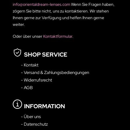
info@orientaldream-lenses.com
Wenn Sie Fragen haben,
zögern Sie bitte nicht, uns zu kontaktieren. Wir stehen
Ihnen gerne zur Verfügung und helfen Ihnen gerne
weiter.
Oder über unser
Kontaktformular
.
SHOP SERVICE
- Kontakt
- Versand & Zahlungsbediengungen
- Widerrufsrecht
- AGB
INFORMATION
- Über uns
- Datenschutz