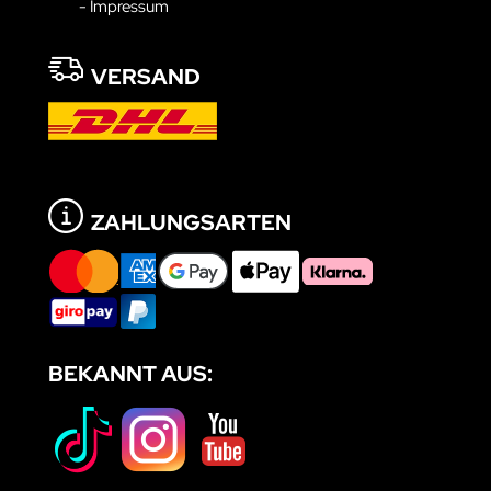
- Impressum
VERSAND
ZAHLUNGSARTEN
BEKANNT AUS: