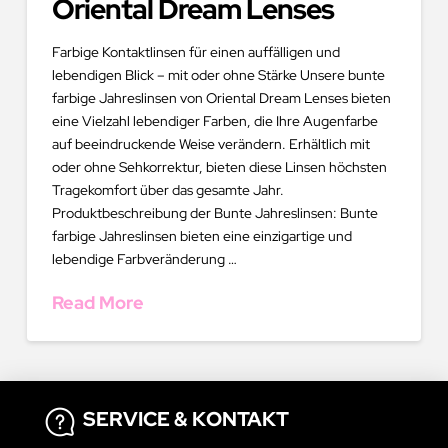
Oriental Dream Lenses
Farbige Kontaktlinsen für einen auffälligen und
lebendigen Blick – mit oder ohne Stärke Unsere bunte
farbige Jahreslinsen von Oriental Dream Lenses bieten
eine Vielzahl lebendiger Farben, die Ihre Augenfarbe
auf beeindruckende Weise verändern. Erhältlich mit
oder ohne Sehkorrektur, bieten diese Linsen höchsten
Tragekomfort über das gesamte Jahr.
Produktbeschreibung der Bunte Jahreslinsen: Bunte
farbige Jahreslinsen bieten eine einzigartige und
lebendige Farbveränderung …
Read More
SERVICE & KONTAKT