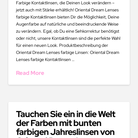
Farbige Kontaktlinsen, die Deinen Look verändern –
jetzt auch mit Stärke erhältlich! Oriental Dream Lenses
farbige Kontaktlinsen bieten Dir die Möglichkeit, Deine
Augenfarbe auf natürliche und beeindruckende Weise
zu verändern. Egal, ob Du eine Sehkorrektur benötigst
oder nicht, unsere Kontaktlinsen sind die perfekte Wahl
für einen neuen Look. Produktbeschreibung der
Oriental Dream Lenses farbige Linsen: Oriental Dream
Lenses farbige Kontaktlinsen …
Read More
Tauchen Sie ein in die Welt
der Farben mit bunten
farbigen Jahreslinsen von