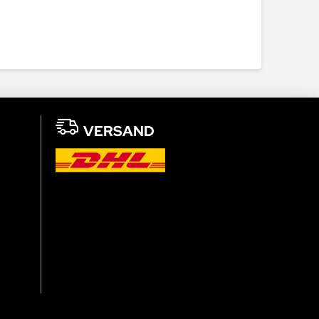
VERSAND