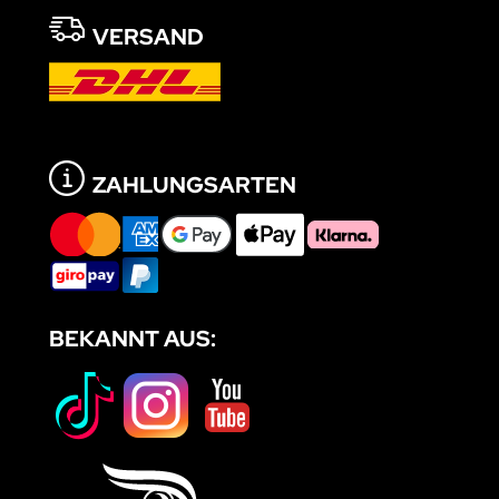
VERSAND
ZAHLUNGSARTEN
BEKANNT AUS: