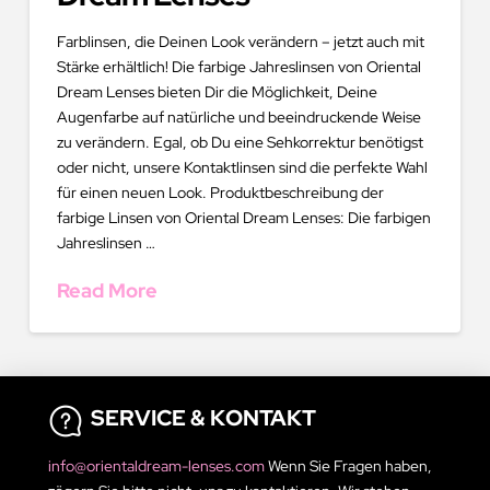
Farblinsen, die Deinen Look verändern – jetzt auch mit
Stärke erhältlich! Die farbige Jahreslinsen von Oriental
Dream Lenses bieten Dir die Möglichkeit, Deine
Augenfarbe auf natürliche und beeindruckende Weise
zu verändern. Egal, ob Du eine Sehkorrektur benötigst
oder nicht, unsere Kontaktlinsen sind die perfekte Wahl
für einen neuen Look. Produktbeschreibung der
farbige Linsen von Oriental Dream Lenses: Die farbigen
Jahreslinsen …
Read More
SERVICE & KONTAKT
info@orientaldream-lenses.com
Wenn Sie Fragen haben,