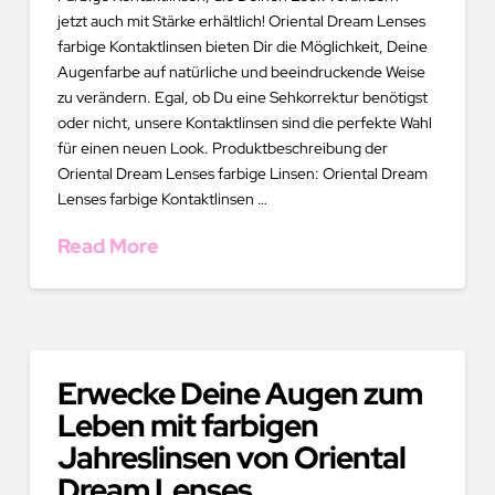
jetzt auch mit Stärke erhältlich! Oriental Dream Lenses
farbige Kontaktlinsen bieten Dir die Möglichkeit, Deine
Augenfarbe auf natürliche und beeindruckende Weise
zu verändern. Egal, ob Du eine Sehkorrektur benötigst
oder nicht, unsere Kontaktlinsen sind die perfekte Wahl
für einen neuen Look. Produktbeschreibung der
Oriental Dream Lenses farbige Linsen: Oriental Dream
Lenses farbige Kontaktlinsen …
Read More
Erwecke Deine Augen zum
Leben mit farbigen
Jahreslinsen von Oriental
Dream Lenses