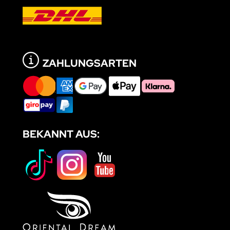
ZAHLUNGSARTEN
BEKANNT AUS: