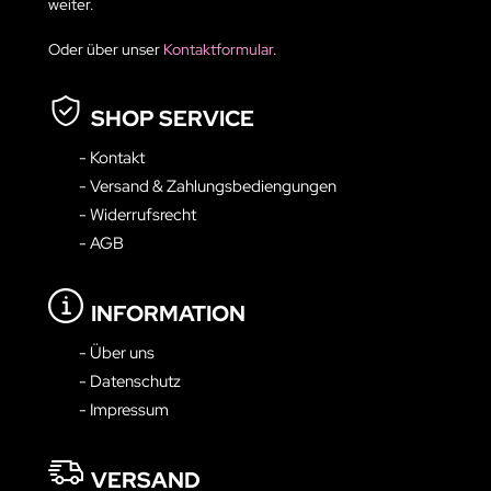
weiter.
Oder über unser
Kontaktformular
.
SHOP SERVICE
- Kontakt
- Versand & Zahlungsbediengungen
- Widerrufsrecht
- AGB
INFORMATION
- Über uns
- Datenschutz
- Impressum
VERSAND