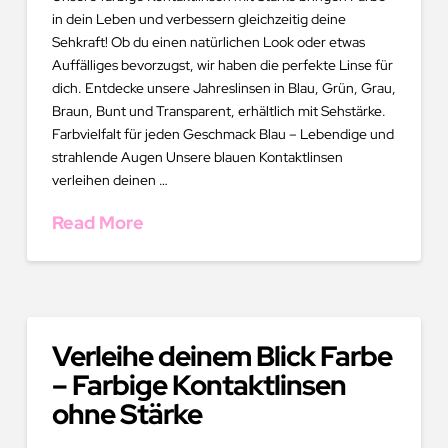
in dein Leben und verbessern gleichzeitig deine
Sehkraft! Ob du einen natürlichen Look oder etwas
Auffälliges bevorzugst, wir haben die perfekte Linse für
dich. Entdecke unsere Jahreslinsen in Blau, Grün, Grau,
Braun, Bunt und Transparent, erhältlich mit Sehstärke.
Farbvielfalt für jeden Geschmack Blau – Lebendige und
strahlende Augen Unsere blauen Kontaktlinsen
verleihen deinen …
Read More
Verleihe deinem Blick Farbe
– Farbige Kontaktlinsen
ohne Stärke