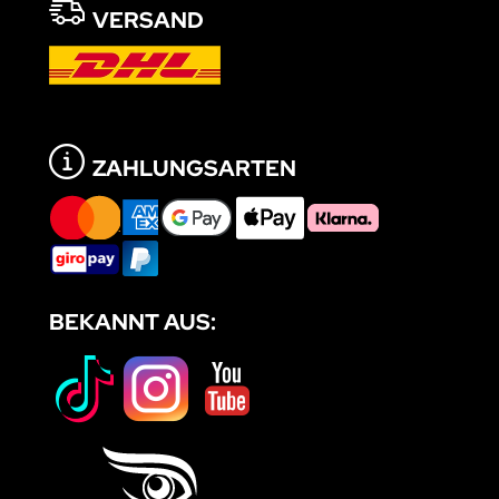
VERSAND
ZAHLUNGSARTEN
BEKANNT AUS: