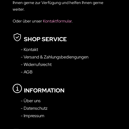
Ihnen gerne zur Verfügung und helfen Ihnen gerne
weiter.
Oder über unser
Kontaktformular
.
SHOP SERVICE
- Kontakt
- Versand & Zahlungsbediengungen
- Widerrufsrecht
- AGB
INFORMATION
- Über uns
- Datenschutz
- Impressum