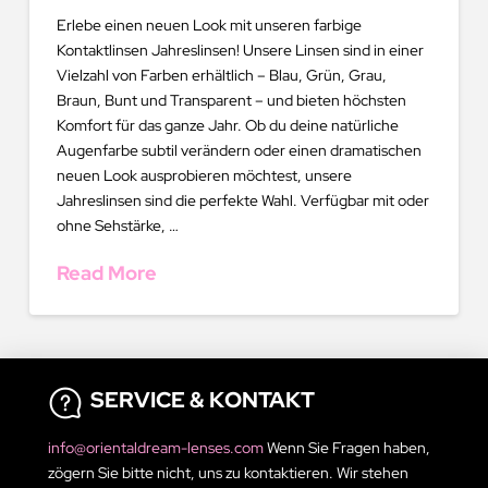
Erlebe einen neuen Look mit unseren farbige
Kontaktlinsen Jahreslinsen! Unsere Linsen sind in einer
Vielzahl von Farben erhältlich – Blau, Grün, Grau,
Braun, Bunt und Transparent – und bieten höchsten
Komfort für das ganze Jahr. Ob du deine natürliche
Augenfarbe subtil verändern oder einen dramatischen
neuen Look ausprobieren möchtest, unsere
Jahreslinsen sind die perfekte Wahl. Verfügbar mit oder
ohne Sehstärke, …
Read More
SERVICE & KONTAKT
info@orientaldream-lenses.com
Wenn Sie Fragen haben,
zögern Sie bitte nicht, uns zu kontaktieren. Wir stehen