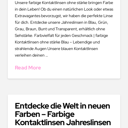
Unsere farbige Kontaktlinsen ohne stärke bringen Farbe
in dein Leben! Ob du einen natürlichen Look oder etwas
Extravagantes bevorzugst, wir haben die perfekte Linse
für dich. Entdecke unsere Jahreslinsen in Blau, Grün,
Grau, Braun, Bunt und Transparent, erhältlich ohne
Sehstärke. Farbvielfalt für jeden Geschmack | farbige
Kontaktlinsen ohne stärke Blau – Lebendige und
strahlende Augen Unsere blauen Kontaktlinsen
verleihen deinen …
Read More
Entdecke die Welt in neuen
Farben – Farbige
Kontaktlinsen Jahreslinsen