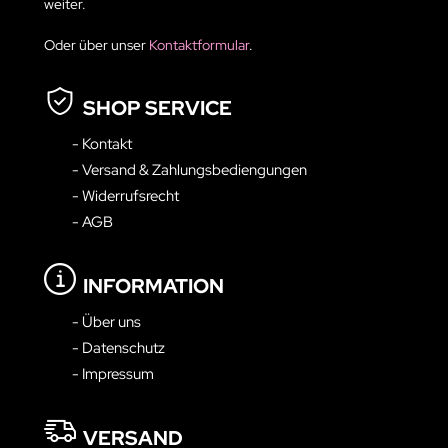
weiter.
Oder über unser
Kontaktformular
.
SHOP SERVICE
- Kontakt
- Versand & Zahlungsbediengungen
- Widerrufsrecht
- AGB
INFORMATION
- Über uns
- Datenschutz
- Impressum
VERSAND