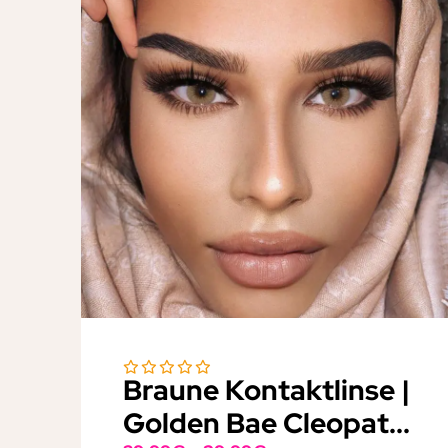
Braune Kontaktlinse |
Golden Bae Cleopat...