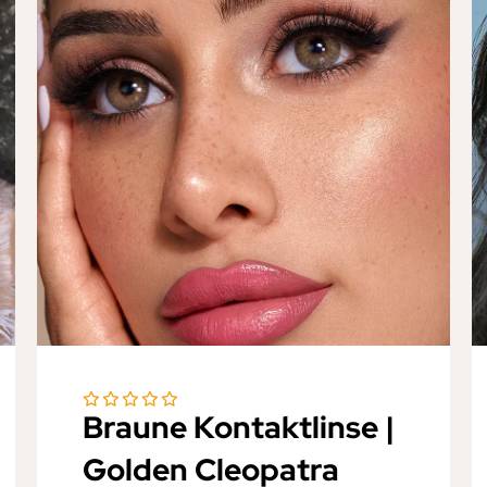
Braune Kontaktlinse |
Golden Cleopatra