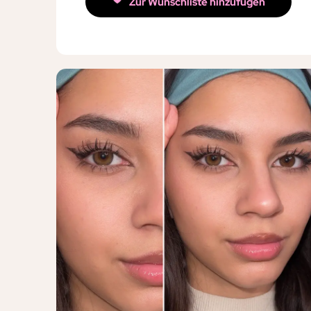
Zur Wunschliste hinzufügen