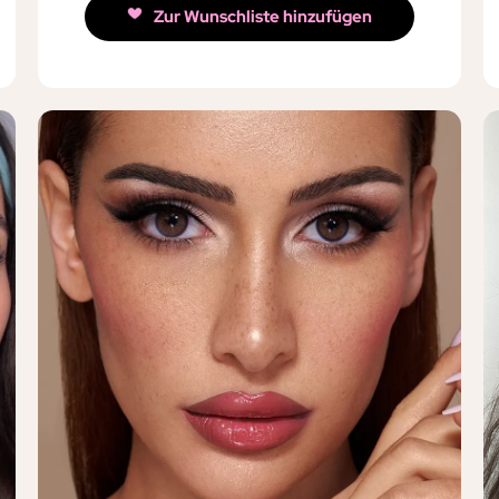
Zur Wunschliste hinzufügen