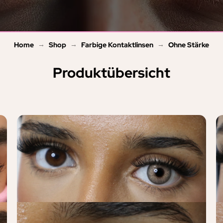
→
→
→
Home
Shop
Farbige Kontaktlinsen
Ohne Stärke
Produktübersicht