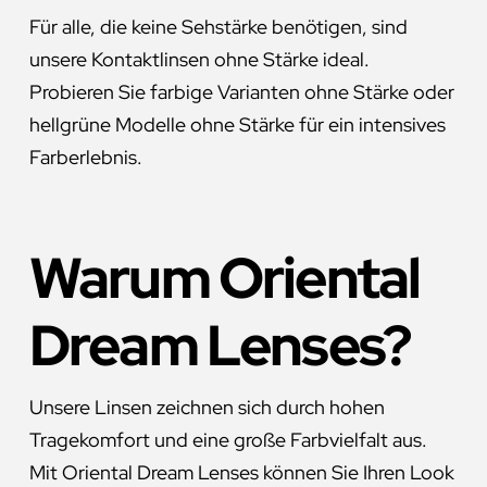
Für alle, die keine Sehstärke benötigen, sind
unsere Kontaktlinsen ohne Stärke ideal.
Probieren Sie farbige Varianten ohne Stärke oder
hellgrüne Modelle ohne Stärke für ein intensives
Farberlebnis.
Warum Oriental
Dream Lenses?
Unsere Linsen zeichnen sich durch hohen
Tragekomfort und eine große Farbvielfalt aus.
Mit Oriental Dream Lenses können Sie Ihren Look