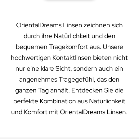
OrientalDreams Linsen zeichnen sich
durch ihre Natürlichkeit und den
bequemen Tragekomfort aus. Unsere
hochwertigen Kontaktlinsen bieten nicht
nur eine klare Sicht, sondern auch ein
angenehmes Tragegefühl, das den
ganzen Tag anhält. Entdecken Sie die
perfekte Kombination aus Natürlichkeit
und Komfort mit OrientalDreams Linsen.