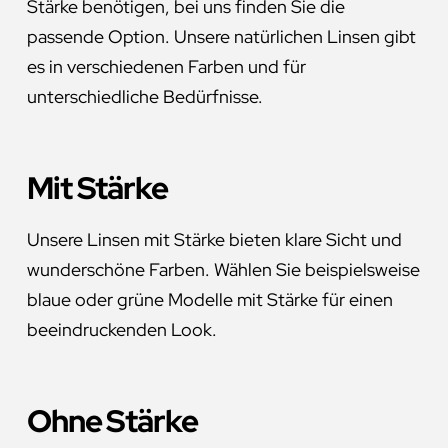
Stärke benötigen, bei uns finden Sie die
passende Option. Unsere natürlichen Linsen gibt
es in verschiedenen Farben und für
unterschiedliche Bedürfnisse.
Mit Stärke
Unsere Linsen mit Stärke bieten klare Sicht und
wunderschöne Farben. Wählen Sie beispielsweise
blaue oder grüne Modelle mit Stärke für einen
beeindruckenden Look.
Ohne Stärke