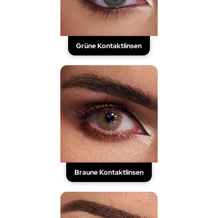
Grüne Kontaktlinsen
Braune Kontaktlinsen