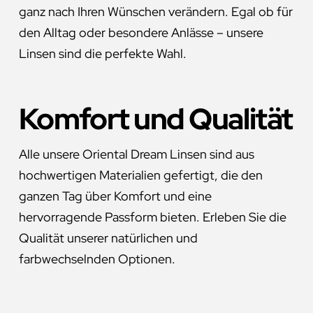
ganz nach Ihren Wünschen verändern. Egal ob für
den Alltag oder besondere Anlässe – unsere
Linsen sind die perfekte Wahl.
Komfort und Qualität
Alle unsere Oriental Dream Linsen sind aus
hochwertigen Materialien gefertigt, die den
ganzen Tag über Komfort und eine
hervorragende Passform bieten. Erleben Sie die
Qualität unserer natürlichen und
farbwechselnden Optionen.