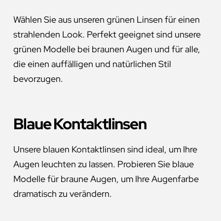
Wählen Sie aus unseren grünen Linsen für einen
strahlenden Look. Perfekt geeignet sind unsere
grünen Modelle bei braunen Augen und für alle,
die einen auffälligen und natürlichen Stil
bevorzugen.
Blaue Kontaktlinsen
Unsere blauen Kontaktlinsen sind ideal, um Ihre
Augen leuchten zu lassen. Probieren Sie blaue
Modelle für braune Augen, um Ihre Augenfarbe
dramatisch zu verändern.