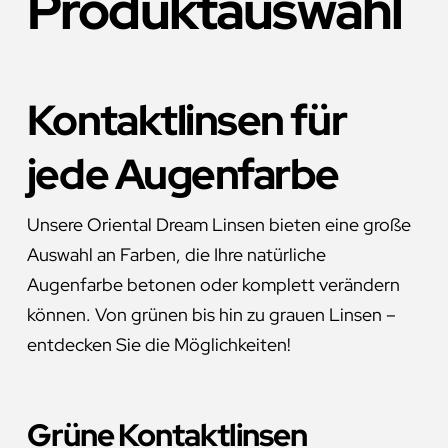
Produktauswahl
Kontaktlinsen für
jede Augenfarbe
Unsere Oriental Dream Linsen bieten eine große
Auswahl an Farben, die Ihre natürliche
Augenfarbe betonen oder komplett verändern
können. Von grünen bis hin zu grauen Linsen –
entdecken Sie die Möglichkeiten!
Grüne Kontaktlinsen