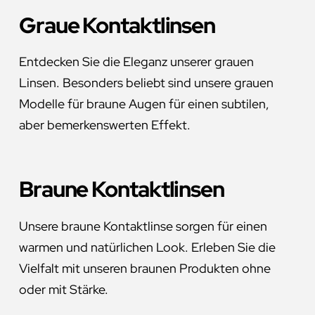
Graue Kontaktlinsen
Entdecken Sie die Eleganz unserer grauen
Linsen. Besonders beliebt sind unsere grauen
Modelle für braune Augen für einen subtilen,
aber bemerkenswerten Effekt.
Braune Kontaktlinsen
Unsere braune Kontaktlinse sorgen für einen
warmen und natürlichen Look. Erleben Sie die
Vielfalt mit unseren braunen Produkten ohne
oder mit Stärke.