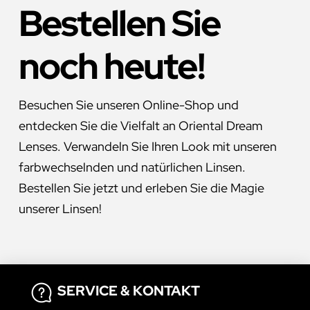
Bestellen Sie
noch heute!
Besuchen Sie unseren Online-Shop und
entdecken Sie die Vielfalt an Oriental Dream
Lenses. Verwandeln Sie Ihren Look mit unseren
farbwechselnden und natürlichen Linsen.
Bestellen Sie jetzt und erleben Sie die Magie
unserer Linsen!
SERVICE & KONTAKT