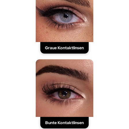
Graue Kontaktlinsen
Bunte Kontaktlinsen