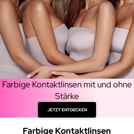
Farbige Kontaktlinsen mit und ohne
Stärke
JETZT ENTDECKEN
Farbige Kontaktlinsen