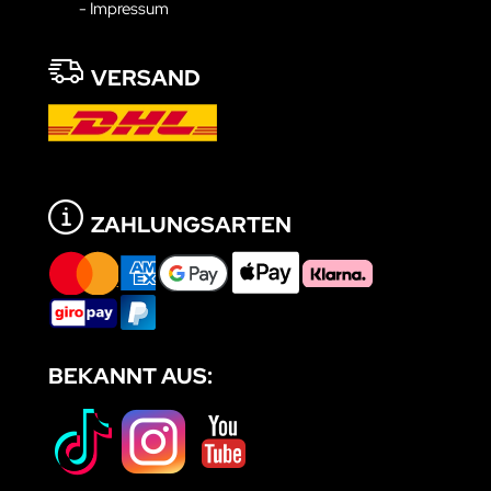
- Impressum
VERSAND
ZAHLUNGSARTEN
BEKANNT AUS: