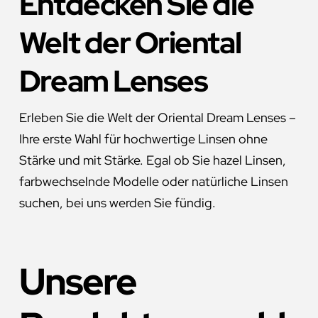
Entdecken Sie die
Welt der Oriental
Dream Lenses
Erleben Sie die Welt der Oriental Dream Lenses –
Ihre erste Wahl für hochwertige Linsen ohne
Stärke und mit Stärke. Egal ob Sie hazel Linsen,
farbwechselnde Modelle oder natürliche Linsen
suchen, bei uns werden Sie fündig.
Unsere