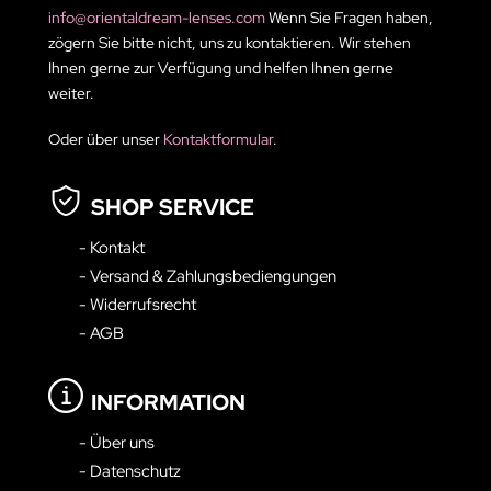
info@orientaldream-lenses.com
Wenn Sie Fragen haben,
zögern Sie bitte nicht, uns zu kontaktieren. Wir stehen
Ihnen gerne zur Verfügung und helfen Ihnen gerne
weiter.
Oder über unser
Kontaktformular
.
SHOP SERVICE
- Kontakt
- Versand & Zahlungsbediengungen
- Widerrufsrecht
- AGB
INFORMATION
- Über uns
- Datenschutz