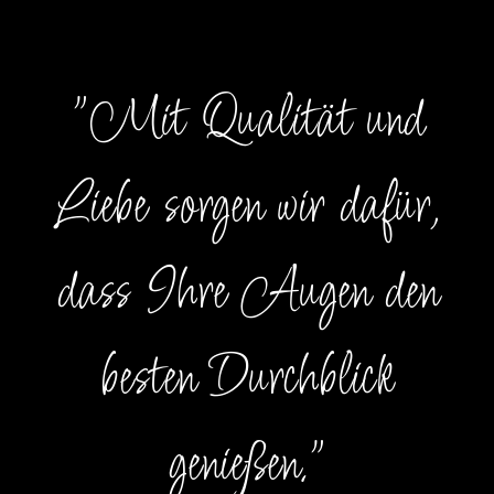
"Mit Qualität und
Liebe sorgen wir dafür,
dass Ihre Augen den
besten Durchblick
genießen."