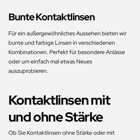
Bunte Kontaktlinsen
Für ein außergewöhnliches Aussehen bieten wir
bunte und farbige Linsen in verschiedenen
Kombinationen. Perfekt für besondere Anlässe
oder um einfach mal etwas Neues
auszuprobieren.
Kontaktlinsen mit
und ohne Stärke
Ob Sie Kontaktlinsen ohne Stärke oder mit