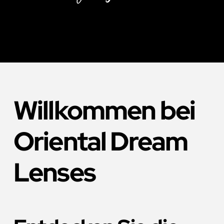
Willkommen bei
Oriental Dream
Lenses