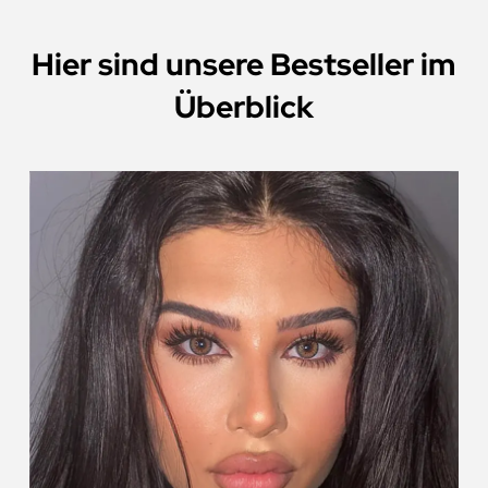
Hier sind unsere Bestseller im
Überblick