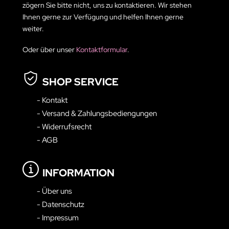
zögern Sie bitte nicht, uns zu kontaktieren. Wir stehen
Ihnen gerne zur Verfügung und helfen Ihnen gerne
weiter.
Oder über unser
Kontaktformular
.
SHOP SERVICE
- Kontakt
- Versand & Zahlungsbediengungen
- Widerrufsrecht
- AGB
INFORMATION
- Über uns
- Datenschutz
- Impressum