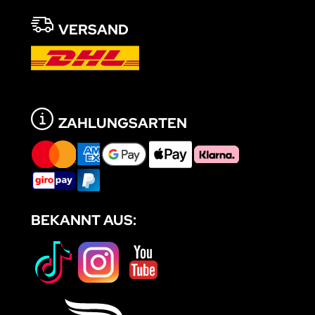
VERSAND
ZAHLUNGSARTEN
BEKANNT AUS: