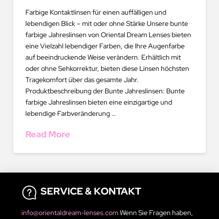
Farbige Kontaktlinsen für einen auffälligen und
lebendigen Blick – mit oder ohne Stärke Unsere bunte
farbige Jahreslinsen von Oriental Dream Lenses bieten
eine Vielzahl lebendiger Farben, die Ihre Augenfarbe
auf beeindruckende Weise verändern. Erhältlich mit
oder ohne Sehkorrektur, bieten diese Linsen höchsten
Tragekomfort über das gesamte Jahr.
Produktbeschreibung der Bunte Jahreslinsen: Bunte
farbige Jahreslinsen bieten eine einzigartige und
lebendige Farbveränderung …
Read More
SERVICE & KONTAKT
info@orientaldream-lenses.com
Wenn Sie Fragen haben,