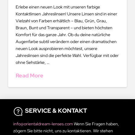
Erlebe einen neuen Look mit unseren farbige
Kontaktlinsen Jahreslinsen! Unsere Linsen sind in einer
Vielzahl von Farben erhältlich – Blau, Grün, Grau,
Braun, Bunt und Transparent – und bieten höchsten
Komfort für das ganze Jahr. Ob du deine natürliche
Augenfarbe subtil verändern oder einen dramatischen
neuen Look ausprobieren möchtest, unsere
Jahreslinsen sind die perfekte Wahl. Verfügbar mit oder
ohne Sehstärke, …
Read More
SERVICE & KONTAKT
info@orientaldream-lenses.com
Wenn Sie Fragen haben,
zögern Sie bitte nicht, uns zu kontaktieren. Wir stehen