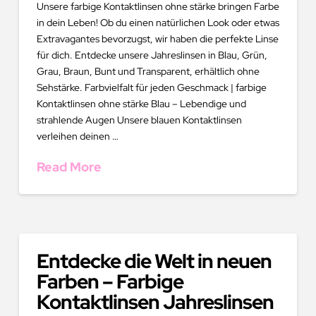
Unsere farbige Kontaktlinsen ohne stärke bringen Farbe
in dein Leben! Ob du einen natürlichen Look oder etwas
Extravagantes bevorzugst, wir haben die perfekte Linse
für dich. Entdecke unsere Jahreslinsen in Blau, Grün,
Grau, Braun, Bunt und Transparent, erhältlich ohne
Sehstärke. Farbvielfalt für jeden Geschmack | farbige
Kontaktlinsen ohne stärke Blau – Lebendige und
strahlende Augen Unsere blauen Kontaktlinsen
verleihen deinen …
Read More
Entdecke die Welt in neuen
Farben – Farbige
Kontaktlinsen Jahreslinsen