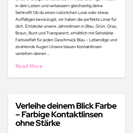
in dein Leben und verbessern gleichzeitig deine
Sehkraft! Ob du einen natürlichen Look oder etwas
Auffälliges bevorzugst, wir haben die perfekte Linse für
dich. Entdecke unsere Jahreslinsen in Blau, Grün, Grau,
Braun, Bunt und Transparent, erhältlich mit Sehstärke.
Farbvielfalt für jeden Geschmack Blau – Lebendige und
strahlende Augen Unsere blauen Kontaktlinsen
verleihen deinen …
Read More
Verleihe deinem Blick Farbe
– Farbige Kontaktlinsen
ohne Stärke