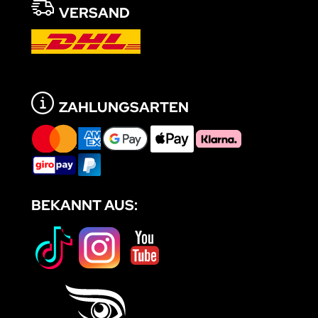
VERSAND
ZAHLUNGSARTEN
BEKANNT AUS: