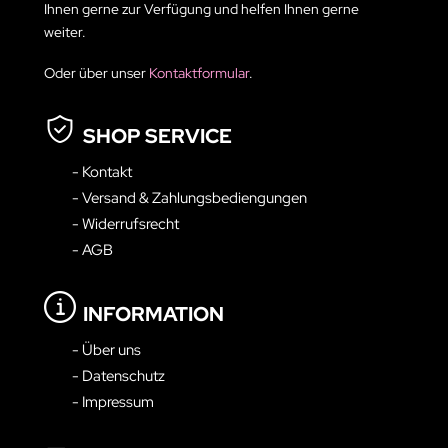
Ihnen gerne zur Verfügung und helfen Ihnen gerne
weiter.
Oder über unser
Kontaktformular
.
SHOP SERVICE
- Kontakt
- Versand & Zahlungsbediengungen
- Widerrufsrecht
- AGB
INFORMATION
- Über uns
- Datenschutz
- Impressum