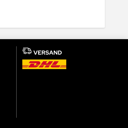
VERSAND