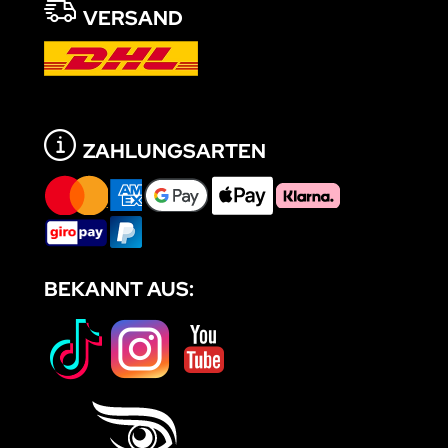
VERSAND
ZAHLUNGSARTEN
BEKANNT AUS: