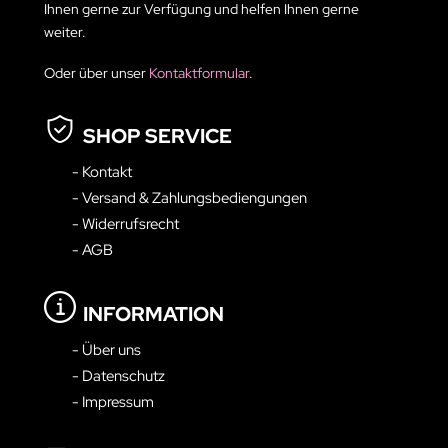
Ihnen gerne zur Verfügung und helfen Ihnen gerne
weiter.
Oder über unser
Kontaktformular
.
SHOP SERVICE
- Kontakt
- Versand & Zahlungsbediengungen
- Widerrufsrecht
- AGB
INFORMATION
- Über uns
- Datenschutz
- Impressum