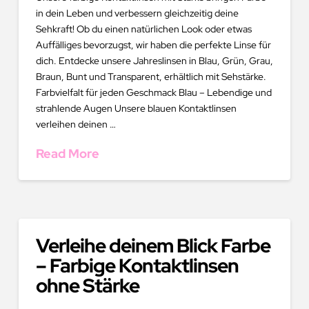
in dein Leben und verbessern gleichzeitig deine
Sehkraft! Ob du einen natürlichen Look oder etwas
Auffälliges bevorzugst, wir haben die perfekte Linse für
dich. Entdecke unsere Jahreslinsen in Blau, Grün, Grau,
Braun, Bunt und Transparent, erhältlich mit Sehstärke.
Farbvielfalt für jeden Geschmack Blau – Lebendige und
strahlende Augen Unsere blauen Kontaktlinsen
verleihen deinen …
Read More
Verleihe deinem Blick Farbe
– Farbige Kontaktlinsen
ohne Stärke