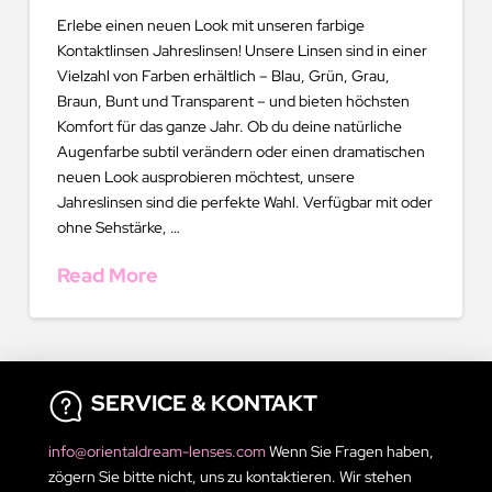
Erlebe einen neuen Look mit unseren farbige
Kontaktlinsen Jahreslinsen! Unsere Linsen sind in einer
Vielzahl von Farben erhältlich – Blau, Grün, Grau,
Braun, Bunt und Transparent – und bieten höchsten
Komfort für das ganze Jahr. Ob du deine natürliche
Augenfarbe subtil verändern oder einen dramatischen
neuen Look ausprobieren möchtest, unsere
Jahreslinsen sind die perfekte Wahl. Verfügbar mit oder
ohne Sehstärke, …
Read More
SERVICE & KONTAKT
info@orientaldream-lenses.com
Wenn Sie Fragen haben,
zögern Sie bitte nicht, uns zu kontaktieren. Wir stehen