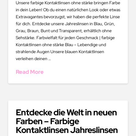
Unsere farbige Kontaktlinsen ohne stärke bringen Farbe
in dein Leben! Ob du einen natürlichen Look oder etwas
Extravagantes bevorzugst, wir haben die perfekte Linse
für dich. Entdecke unsere Jahreslinsen in Blau, Grün,
Grau, Braun, Bunt und Transparent, erhältlich ohne
Sehstärke. Farbvielfalt für jeden Geschmack | farbige
Kontaktlinsen ohne stärke Blau – Lebendige und
strahlende Augen Unsere blauen Kontaktlinsen
verleihen deinen …
Read More
Entdecke die Welt in neuen
Farben – Farbige
Kontaktlinsen Jahreslinsen