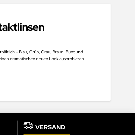
taktlinsen
rhältlich – Blau, Grün, Grau, Braun, Bunt und
r einen dramatischen neuen Look ausprobieren
VERSAND