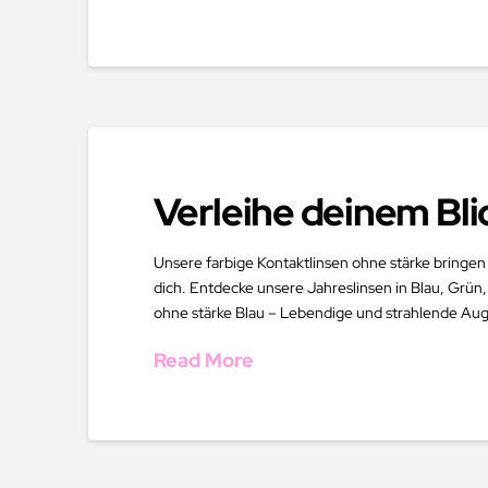
Verleihe deinem Bli
Unsere farbige Kontaktlinsen ohne stärke bringen
dich. Entdecke unsere Jahreslinsen in Blau, Grün,
ohne stärke Blau – Lebendige und strahlende Aug
Read More