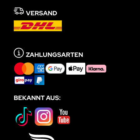
VERSAND
ZAHLUNGSARTEN
BEKANNT AUS: