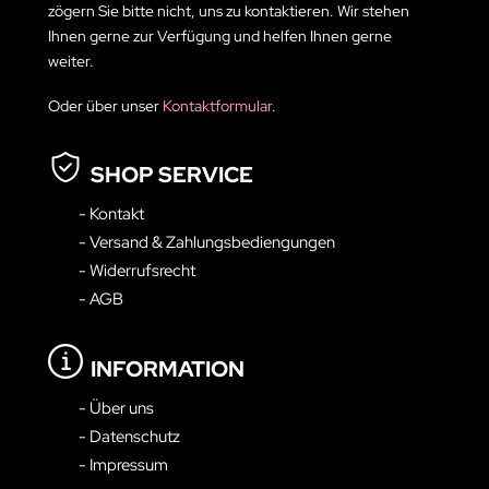
zögern Sie bitte nicht, uns zu kontaktieren. Wir stehen
Ihnen gerne zur Verfügung und helfen Ihnen gerne
weiter.
Oder über unser
Kontaktformular
.
SHOP SERVICE
- Kontakt
- Versand & Zahlungsbediengungen
- Widerrufsrecht
- AGB
INFORMATION
- Über uns
- Datenschutz
- Impressum