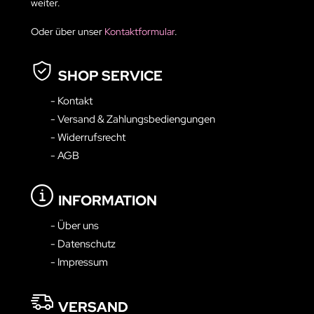
weiter.
Oder über unser
Kontaktformular
.
SHOP SERVICE
- Kontakt
- Versand & Zahlungsbediengungen
- Widerrufsrecht
- AGB
INFORMATION
- Über uns
- Datenschutz
- Impressum
VERSAND