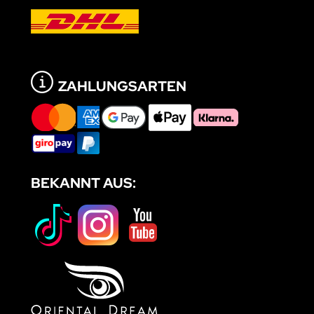
ZAHLUNGSARTEN
BEKANNT AUS: