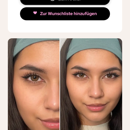
Zur Wunschliste hinzufügen