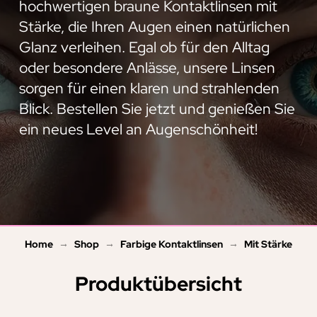
hochwertigen braune Kontaktlinsen mit
Stärke, die Ihren Augen einen natürlichen
Glanz verleihen. Egal ob für den Alltag
oder besondere Anlässe, unsere Linsen
sorgen für einen klaren und strahlenden
Blick. Bestellen Sie jetzt und genießen Sie
ein neues Level an Augenschönheit!
→
→
→
Home
Shop
Farbige Kontaktlinsen
Mit Stärke
Produktübersicht