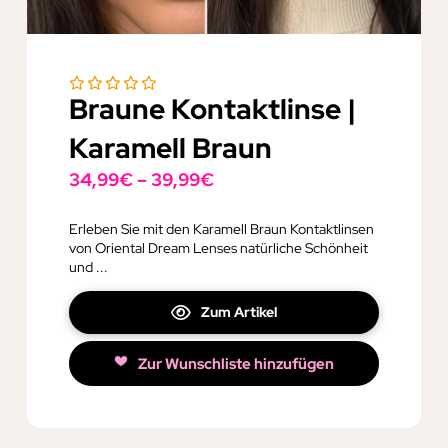
Braune Kontaktlinse |
Karamell Braun
34,99
€
–
39,99
€
Erleben Sie mit den Karamell Braun Kontaktlinsen
von Oriental Dream Lenses natürliche Schönheit
und ...
Zum Artikel
Zur Wunschliste hinzufügen