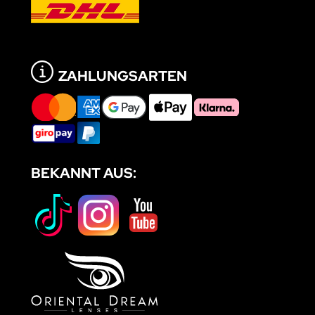
ZAHLUNGSARTEN
BEKANNT AUS: