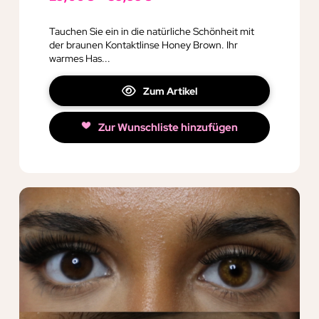
Tauchen Sie ein in die natürliche Schönheit mit
der braunen Kontaktlinse Honey Brown. Ihr
warmes Has...
Zum Artikel
Zur Wunschliste hinzufügen