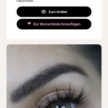
natürlichen ...
Zum Artikel
Zur Wunschliste hinzufügen