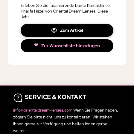
Erleben Sie die faszinierende bunte Kontaktlinse
Khalifa Hazel von Oriental Dream Lenses. Diese
Jahr...
Zum Artikel
Zur Wunschliste hinzufügen
SERVICE & KONTAKT
info@orientaldream-lenses.com
Wenn Sie Fragen haben,
zögern Sie bitte nicht, uns zu kontaktieren. Wir stehen
Ihnen gerne zur Verfügung und helfen Ihnen gerne
weiter.