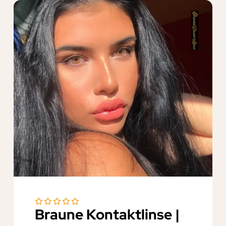
Braune Kontaktlinse |