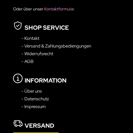
Oder über unser
Kontaktformular
.
SHOP SERVICE
- Kontakt
- Versand & Zahlungsbediengungen
- Widerrufsrecht
- AGB
INFORMATION
- Über uns
- Datenschutz
- Impressum
VERSAND