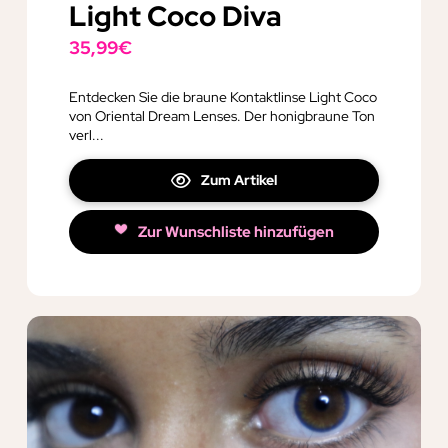
Light Coco Diva
35,99
€
Entdecken Sie die braune Kontaktlinse Light Coco
von Oriental Dream Lenses. Der honigbraune Ton
verl...
Zum Artikel
Zur Wunschliste hinzufügen