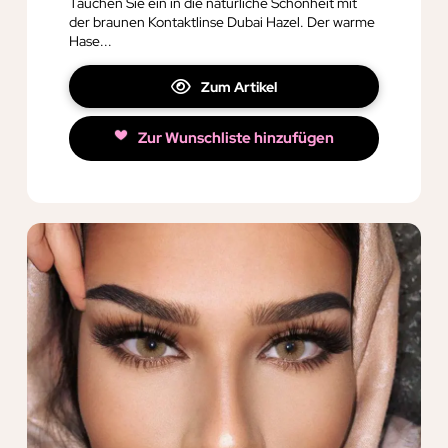
Tauchen Sie ein in die natürliche Schönheit mit
der braunen Kontaktlinse Dubai Hazel. Der warme
Hase...
Zum Artikel
Zur Wunschliste hinzufügen