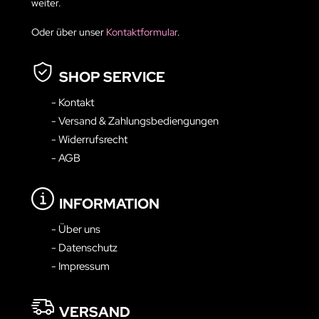
weiter.
Oder über unser
Kontaktformular
.
SHOP SERVICE
- Kontakt
- Versand & Zahlungsbediengungen
- Widerrufsrecht
- AGB
INFORMATION
- Über uns
- Datenschutz
- Impressum
VERSAND