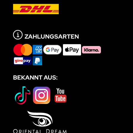
ZAHLUNGSARTEN
BEKANNT AUS: