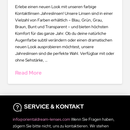
Erlebe einen neuen Look mit unseren farbige
Kontaktlinsen Jahreslinsen! Unsere Linsen sind in einer
Vielzahl von Farben erhältlich – Blau, Grün, Grau,
Braun, Bunt und Transparent – und bieten höchsten
Komfort für das ganze Jahr. Ob du deine natürliche
Augenfarbe subtil verändern oder einen dramatischen
neuen Look ausprobieren möchtest, unsere
Jahreslinsen sind die perfekte Wahl. Verfügbar mit oder
ohne Sehstärke, …
Read More
SERVICE & KONTAKT
info@orientaldream-lenses.com
Wenn Sie Fragen haben,
zögern Sie bitte nicht, uns zu kontaktieren. Wir stehen