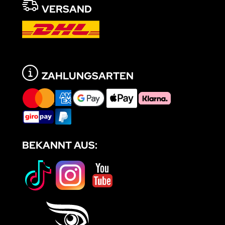
VERSAND
ZAHLUNGSARTEN
BEKANNT AUS: