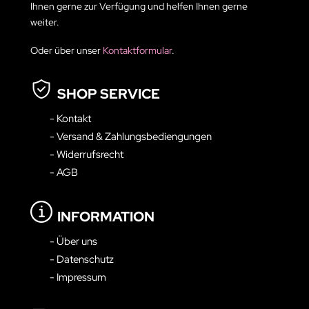
Ihnen gerne zur Verfügung und helfen Ihnen gerne
weiter.
Oder über unser
Kontaktformular
.
SHOP SERVICE
- Kontakt
- Versand & Zahlungsbediengungen
- Widerrufsrecht
- AGB
INFORMATION
- Über uns
- Datenschutz
- Impressum