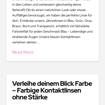
in dein Leben und verbessern gleichzeitig deine
Sehkraft! Ob du einen natürlichen Look oder etwas
Auffälliges bevorzugst, wir haben die perfekte Linse für
dich. Entdecke unsere Jahreslinsen in Blau, Grün, Grau,
Braun, Bunt und Transparent, erhältlich mit Sehstärke.
Farbvielfalt für jeden Geschmack Blau – Lebendige und
strahlende Augen Unsere blauen Kontaktlinsen
verleihen deinen …
Read More
Verleihe deinem Blick Farbe
– Farbige Kontaktlinsen
ohne Stärke