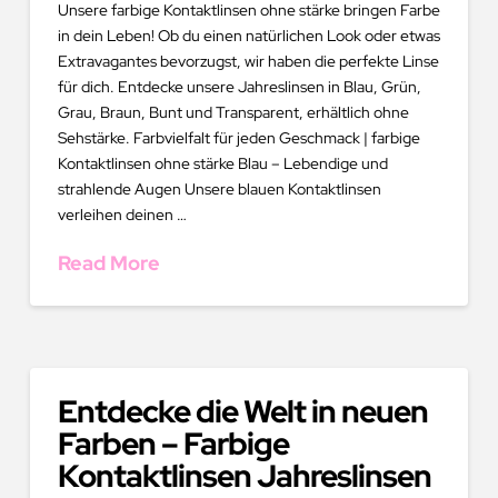
Unsere farbige Kontaktlinsen ohne stärke bringen Farbe
in dein Leben! Ob du einen natürlichen Look oder etwas
Extravagantes bevorzugst, wir haben die perfekte Linse
für dich. Entdecke unsere Jahreslinsen in Blau, Grün,
Grau, Braun, Bunt und Transparent, erhältlich ohne
Sehstärke. Farbvielfalt für jeden Geschmack | farbige
Kontaktlinsen ohne stärke Blau – Lebendige und
strahlende Augen Unsere blauen Kontaktlinsen
verleihen deinen …
Read More
Entdecke die Welt in neuen
Farben – Farbige
Kontaktlinsen Jahreslinsen