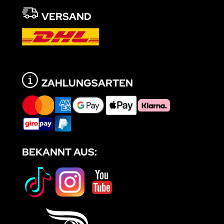
VERSAND
ZAHLUNGSARTEN
BEKANNT AUS: