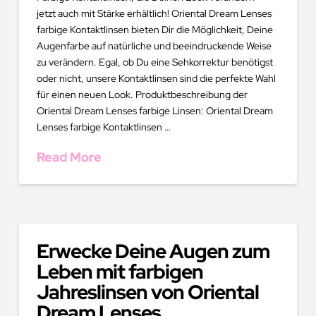
jetzt auch mit Stärke erhältlich! Oriental Dream Lenses
farbige Kontaktlinsen bieten Dir die Möglichkeit, Deine
Augenfarbe auf natürliche und beeindruckende Weise
zu verändern. Egal, ob Du eine Sehkorrektur benötigst
oder nicht, unsere Kontaktlinsen sind die perfekte Wahl
für einen neuen Look. Produktbeschreibung der
Oriental Dream Lenses farbige Linsen: Oriental Dream
Lenses farbige Kontaktlinsen …
Read More
Erwecke Deine Augen zum
Leben mit farbigen
Jahreslinsen von Oriental
Dream Lenses