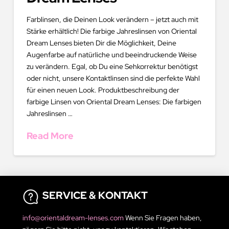
Farblinsen, die Deinen Look verändern – jetzt auch mit
Stärke erhältlich! Die farbige Jahreslinsen von Oriental
Dream Lenses bieten Dir die Möglichkeit, Deine
Augenfarbe auf natürliche und beeindruckende Weise
zu verändern. Egal, ob Du eine Sehkorrektur benötigst
oder nicht, unsere Kontaktlinsen sind die perfekte Wahl
für einen neuen Look. Produktbeschreibung der
farbige Linsen von Oriental Dream Lenses: Die farbigen
Jahreslinsen …
Read More
SERVICE & KONTAKT
info@orientaldream-lenses.com
Wenn Sie Fragen haben,