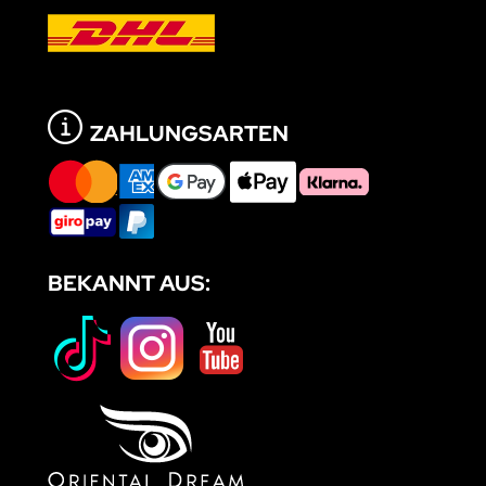
ZAHLUNGSARTEN
BEKANNT AUS: