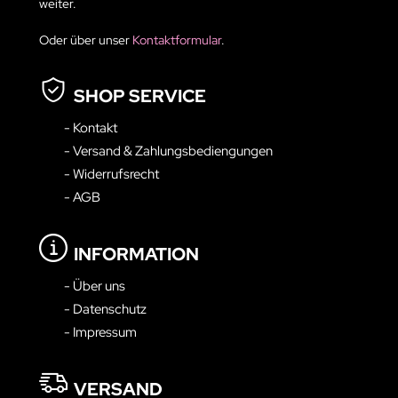
weiter.
Oder über unser
Kontaktformular
.
SHOP SERVICE
- Kontakt
- Versand & Zahlungsbediengungen
- Widerrufsrecht
- AGB
INFORMATION
- Über uns
- Datenschutz
- Impressum
VERSAND