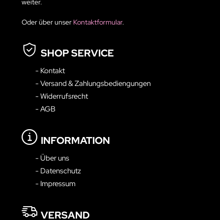
weiter.
Oder über unser
Kontaktformular
.
SHOP SERVICE
- Kontakt
- Versand & Zahlungsbediengungen
- Widerrufsrecht
- AGB
INFORMATION
- Über uns
- Datenschutz
- Impressum
VERSAND