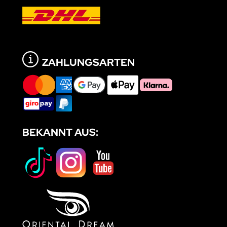
ZAHLUNGSARTEN
BEKANNT AUS: