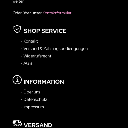
weiter.
Oder über unser
Kontaktformular
.
SHOP SERVICE
- Kontakt
- Versand & Zahlungsbediengungen
- Widerrufsrecht
- AGB
INFORMATION
- Über uns
- Datenschutz
- Impressum
VERSAND