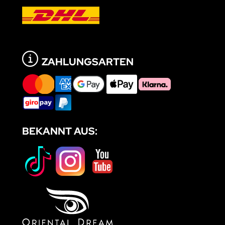
ZAHLUNGSARTEN
BEKANNT AUS: