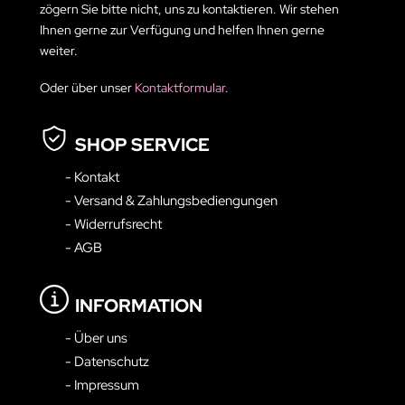
zögern Sie bitte nicht, uns zu kontaktieren. Wir stehen
Ihnen gerne zur Verfügung und helfen Ihnen gerne
weiter.
Oder über unser
Kontaktformular
.
SHOP SERVICE
- Kontakt
- Versand & Zahlungsbediengungen
- Widerrufsrecht
- AGB
INFORMATION
- Über uns
- Datenschutz
- Impressum