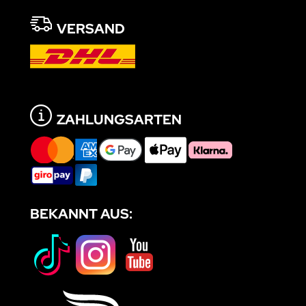
VERSAND
ZAHLUNGSARTEN
BEKANNT AUS: