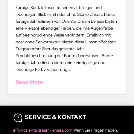
Farbige Kontaktlinsen für einen auffälligen und
lebendigen Blick – mit oder ohne Stärke Unsere bunte
farbige Jahreslinsen von Oriental Dream Lenses bieten
eine Vielzahl lebendiger Farben, die Ihre Augenfarbe
auf beeindruckende Weise verändern. Erhältlich mit
oder ohne Sehkorrektur, bieten diese Linsen höchsten
Tragekomfort über das gesamte Jahr.
Produktbeschreibung der Bunte Jahreslinsen: Bunte
farbige Jahreslinsen bieten eine einzigartige und
lebendige Farbveränderung …
Read More
SERVICE & KONTAKT
info@orientaldream-lenses.com
Wenn Sie Fragen haben,