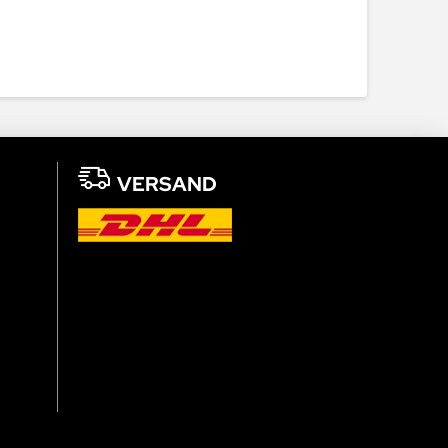
VERSAND