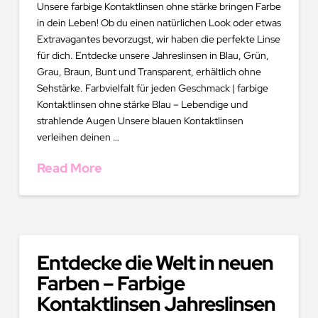
Unsere farbige Kontaktlinsen ohne stärke bringen Farbe
in dein Leben! Ob du einen natürlichen Look oder etwas
Extravagantes bevorzugst, wir haben die perfekte Linse
für dich. Entdecke unsere Jahreslinsen in Blau, Grün,
Grau, Braun, Bunt und Transparent, erhältlich ohne
Sehstärke. Farbvielfalt für jeden Geschmack | farbige
Kontaktlinsen ohne stärke Blau – Lebendige und
strahlende Augen Unsere blauen Kontaktlinsen
verleihen deinen …
Read More
Entdecke die Welt in neuen
Farben – Farbige
Kontaktlinsen Jahreslinsen