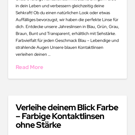
in dein Leben und verbessern gleichzeitig deine
Sehkraft! Ob du einen natürlichen Look oder etwas
Auffälliges bevorzugst, wir haben die perfekte Linse für
dich. Entdecke unsere Jahreslinsen in Blau, Grün, Grau,
Braun, Bunt und Transparent, erhältlich mit Sehstärke.
Farbvielfalt für jeden Geschmack Blau – Lebendige und
strahlende Augen Unsere blauen Kontaktlinsen
verleihen deinen …
Read More
Verleihe deinem Blick Farbe
– Farbige Kontaktlinsen
ohne Stärke