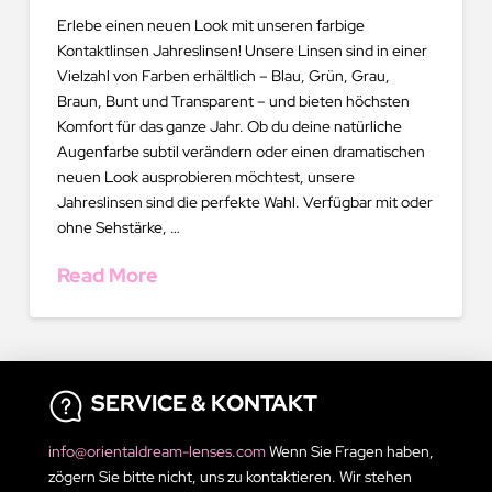
Erlebe einen neuen Look mit unseren farbige
Kontaktlinsen Jahreslinsen! Unsere Linsen sind in einer
Vielzahl von Farben erhältlich – Blau, Grün, Grau,
Braun, Bunt und Transparent – und bieten höchsten
Komfort für das ganze Jahr. Ob du deine natürliche
Augenfarbe subtil verändern oder einen dramatischen
neuen Look ausprobieren möchtest, unsere
Jahreslinsen sind die perfekte Wahl. Verfügbar mit oder
ohne Sehstärke, …
Read More
SERVICE & KONTAKT
info@orientaldream-lenses.com
Wenn Sie Fragen haben,
zögern Sie bitte nicht, uns zu kontaktieren. Wir stehen