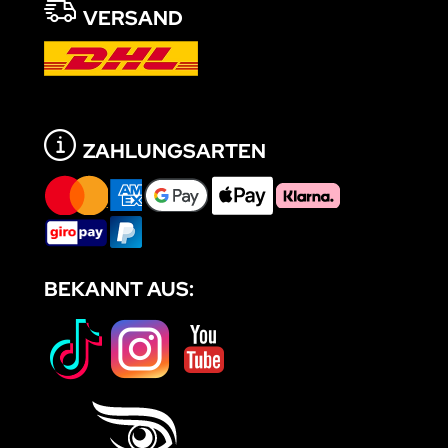
VERSAND
ZAHLUNGSARTEN
BEKANNT AUS: