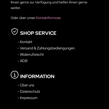
Ihnen gerne zur Verfügung und helfen Ihnen gerne
weiter.
Oder über unser
Kontaktformular
.
SHOP SERVICE
- Kontakt
- Versand & Zahlungsbediengungen
- Widerrufsrecht
- AGB
INFORMATION
- Über uns
- Datenschutz
- Impressum