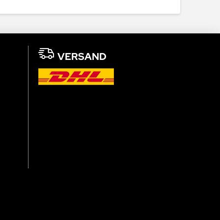
VERSAND