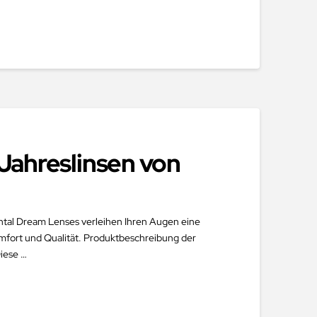
 Jahreslinsen von
ental Dream Lenses verleihen Ihren Augen eine
omfort und Qualität. Produktbeschreibung der
iese …