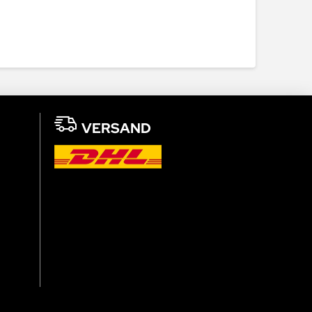
VERSAND