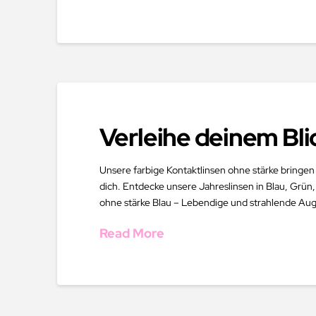
Verleihe deinem Bli
Unsere farbige Kontaktlinsen ohne stärke bringen
dich. Entdecke unsere Jahreslinsen in Blau, Grün,
ohne stärke Blau – Lebendige und strahlende Aug
Read More