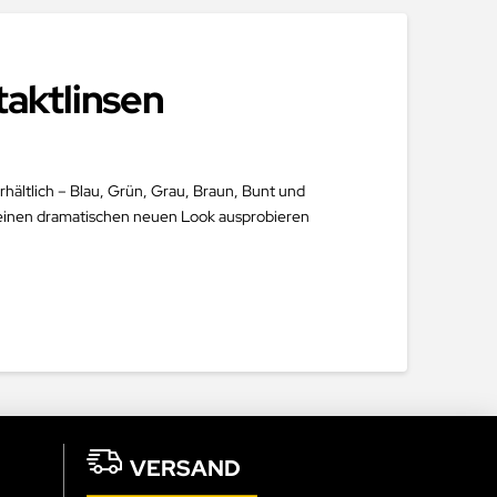
taktlinsen
rhältlich – Blau, Grün, Grau, Braun, Bunt und
r einen dramatischen neuen Look ausprobieren
VERSAND