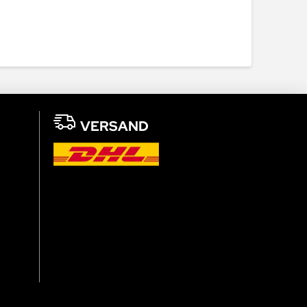
VERSAND