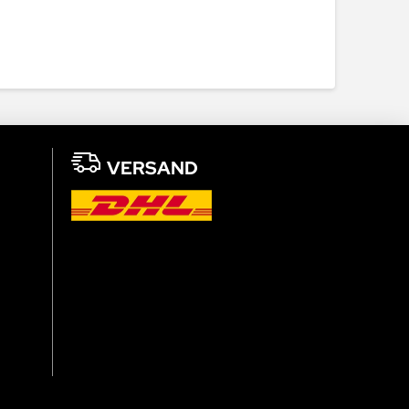
VERSAND