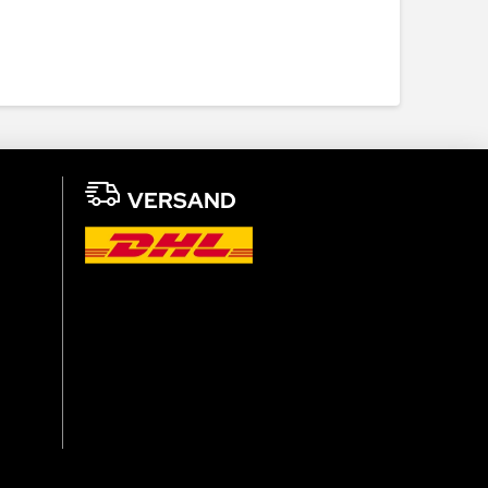
VERSAND