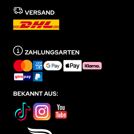
VERSAND
ZAHLUNGSARTEN
BEKANNT AUS: