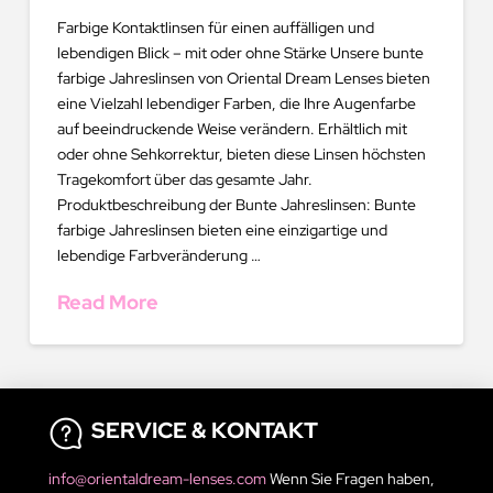
Farbige Kontaktlinsen für einen auffälligen und
lebendigen Blick – mit oder ohne Stärke Unsere bunte
farbige Jahreslinsen von Oriental Dream Lenses bieten
eine Vielzahl lebendiger Farben, die Ihre Augenfarbe
auf beeindruckende Weise verändern. Erhältlich mit
oder ohne Sehkorrektur, bieten diese Linsen höchsten
Tragekomfort über das gesamte Jahr.
Produktbeschreibung der Bunte Jahreslinsen: Bunte
farbige Jahreslinsen bieten eine einzigartige und
lebendige Farbveränderung …
Read More
SERVICE & KONTAKT
info@orientaldream-lenses.com
Wenn Sie Fragen haben,