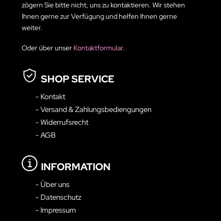
zögern Sie bitte nicht, uns zu kontaktieren. Wir stehen
Ihnen gerne zur Verfügung und helfen Ihnen gerne
weiter.
Oder über unser
Kontaktformular
.
SHOP SERVICE
- Kontakt
- Versand & Zahlungsbediengungen
- Widerrufsrecht
- AGB
INFORMATION
- Über uns
- Datenschutz
- Impressum