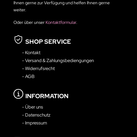
Ihnen gerne zur Verfügung und helfen Ihnen gerne
weiter.
Oder über unser
Kontaktformular
.
SHOP SERVICE
- Kontakt
- Versand & Zahlungsbediengungen
- Widerrufsrecht
- AGB
INFORMATION
- Über uns
- Datenschutz
- Impressum