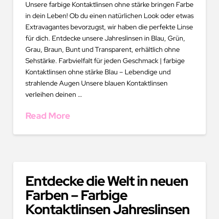
Unsere farbige Kontaktlinsen ohne stärke bringen Farbe
in dein Leben! Ob du einen natürlichen Look oder etwas
Extravagantes bevorzugst, wir haben die perfekte Linse
für dich. Entdecke unsere Jahreslinsen in Blau, Grün,
Grau, Braun, Bunt und Transparent, erhältlich ohne
Sehstärke. Farbvielfalt für jeden Geschmack | farbige
Kontaktlinsen ohne stärke Blau – Lebendige und
strahlende Augen Unsere blauen Kontaktlinsen
verleihen deinen …
Read More
Entdecke die Welt in neuen
Farben – Farbige
Kontaktlinsen Jahreslinsen