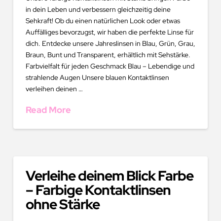
in dein Leben und verbessern gleichzeitig deine
Sehkraft! Ob du einen natürlichen Look oder etwas
Auffälliges bevorzugst, wir haben die perfekte Linse für
dich. Entdecke unsere Jahreslinsen in Blau, Grün, Grau,
Braun, Bunt und Transparent, erhältlich mit Sehstärke.
Farbvielfalt für jeden Geschmack Blau – Lebendige und
strahlende Augen Unsere blauen Kontaktlinsen
verleihen deinen …
Read More
Verleihe deinem Blick Farbe
– Farbige Kontaktlinsen
ohne Stärke