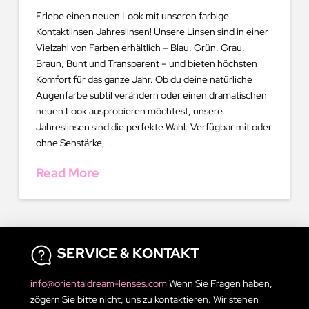
Erlebe einen neuen Look mit unseren farbige
Kontaktlinsen Jahreslinsen! Unsere Linsen sind in einer
Vielzahl von Farben erhältlich – Blau, Grün, Grau,
Braun, Bunt und Transparent – und bieten höchsten
Komfort für das ganze Jahr. Ob du deine natürliche
Augenfarbe subtil verändern oder einen dramatischen
neuen Look ausprobieren möchtest, unsere
Jahreslinsen sind die perfekte Wahl. Verfügbar mit oder
ohne Sehstärke, …
Read More
SERVICE & KONTAKT
info@orientaldream-lenses.com
Wenn Sie Fragen haben,
zögern Sie bitte nicht, uns zu kontaktieren. Wir stehen