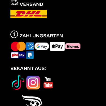
VERSAND
ZAHLUNGSARTEN
BEKANNT AUS: