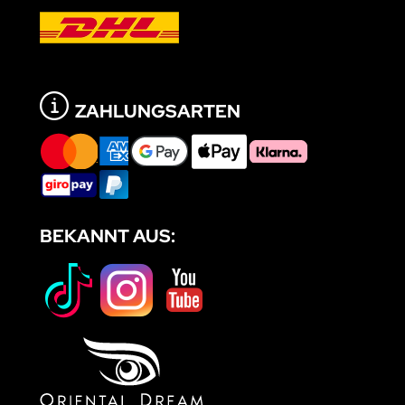
ZAHLUNGSARTEN
BEKANNT AUS: