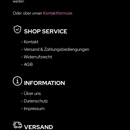
weiter.
Oder über unser
Kontaktformular
.
SHOP SERVICE
- Kontakt
- Versand & Zahlungsbediengungen
- Widerrufsrecht
- AGB
INFORMATION
- Über uns
- Datenschutz
- Impressum
VERSAND