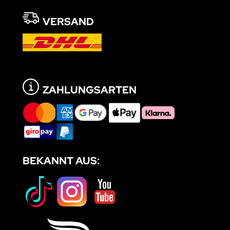
VERSAND
ZAHLUNGSARTEN
BEKANNT AUS: