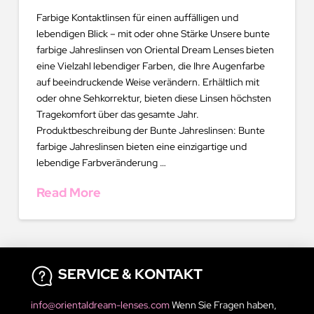
Farbige Kontaktlinsen für einen auffälligen und
lebendigen Blick – mit oder ohne Stärke Unsere bunte
farbige Jahreslinsen von Oriental Dream Lenses bieten
eine Vielzahl lebendiger Farben, die Ihre Augenfarbe
auf beeindruckende Weise verändern. Erhältlich mit
oder ohne Sehkorrektur, bieten diese Linsen höchsten
Tragekomfort über das gesamte Jahr.
Produktbeschreibung der Bunte Jahreslinsen: Bunte
farbige Jahreslinsen bieten eine einzigartige und
lebendige Farbveränderung …
Read More
SERVICE & KONTAKT
info@orientaldream-lenses.com
Wenn Sie Fragen haben,