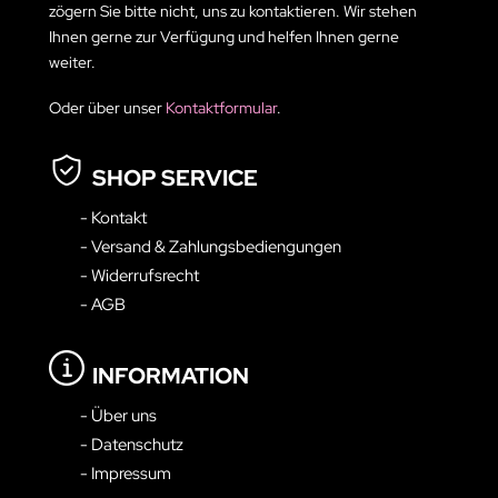
zögern Sie bitte nicht, uns zu kontaktieren. Wir stehen
Ihnen gerne zur Verfügung und helfen Ihnen gerne
weiter.
Oder über unser
Kontaktformular
.
SHOP SERVICE
- Kontakt
- Versand & Zahlungsbediengungen
- Widerrufsrecht
- AGB
INFORMATION
- Über uns
- Datenschutz
- Impressum