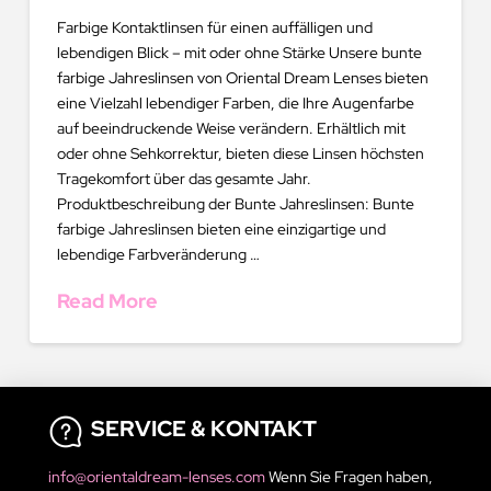
Farbige Kontaktlinsen für einen auffälligen und
lebendigen Blick – mit oder ohne Stärke Unsere bunte
farbige Jahreslinsen von Oriental Dream Lenses bieten
eine Vielzahl lebendiger Farben, die Ihre Augenfarbe
auf beeindruckende Weise verändern. Erhältlich mit
oder ohne Sehkorrektur, bieten diese Linsen höchsten
Tragekomfort über das gesamte Jahr.
Produktbeschreibung der Bunte Jahreslinsen: Bunte
farbige Jahreslinsen bieten eine einzigartige und
lebendige Farbveränderung …
Read More
SERVICE & KONTAKT
info@orientaldream-lenses.com
Wenn Sie Fragen haben,