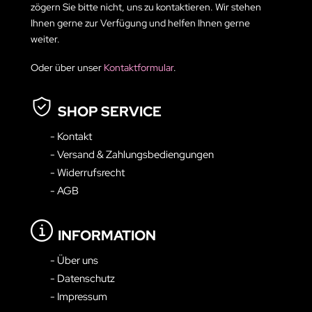
zögern Sie bitte nicht, uns zu kontaktieren. Wir stehen
Ihnen gerne zur Verfügung und helfen Ihnen gerne
weiter.
Oder über unser
Kontaktformular
.
SHOP SERVICE
- Kontakt
- Versand & Zahlungsbediengungen
- Widerrufsrecht
- AGB
INFORMATION
- Über uns
- Datenschutz
- Impressum