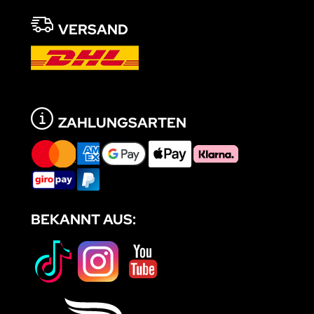
VERSAND
ZAHLUNGSARTEN
BEKANNT AUS: