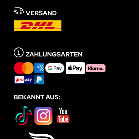
VERSAND
ZAHLUNGSARTEN
BEKANNT AUS: