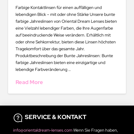
Farbige Kontaktlinsen für einen auffälligen und
lebendigen Blick – mit oder ohne Stärke Unsere bunte
farbige Jahreslinsen von Oriental Dream Lenses bieten
eine Vielzahl lebendiger Farben, die Ihre Augenfarbe
auf beeindruckende Weise verändern. Erhältlich mit
oder ohne Sehkorrektur, bieten diese Linsen höchsten
Tragekomfort über das gesamte Jahr.
Produktbeschreibung der Bunte Jahreslinsen: Bunte
farbige Jahreslinsen bieten eine einzigartige und
lebendige Farbveränderung …
Read More
SERVICE & KONTAKT
info@orientaldream-lenses.com
Wenn Sie Fragen haben,