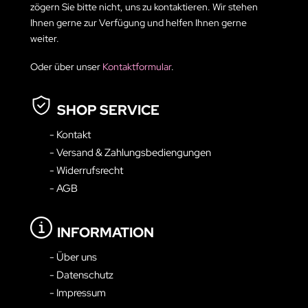
zögern Sie bitte nicht, uns zu kontaktieren. Wir stehen
Ihnen gerne zur Verfügung und helfen Ihnen gerne
weiter.
Oder über unser
Kontaktformular
.
SHOP SERVICE
- Kontakt
- Versand & Zahlungsbediengungen
- Widerrufsrecht
- AGB
INFORMATION
- Über uns
- Datenschutz
- Impressum