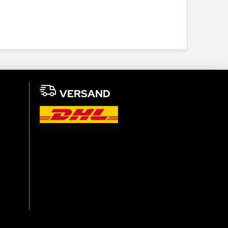
VERSAND