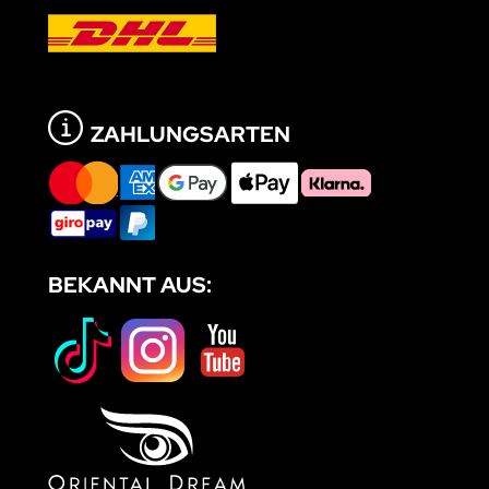
ZAHLUNGSARTEN
BEKANNT AUS: