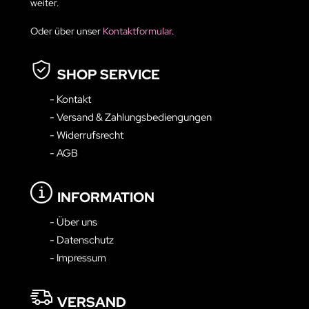
weiter.
Oder über unser
Kontaktformular
.
SHOP SERVICE
- Kontakt
- Versand & Zahlungsbediengungen
- Widerrufsrecht
- AGB
INFORMATION
- Über uns
- Datenschutz
- Impressum
VERSAND