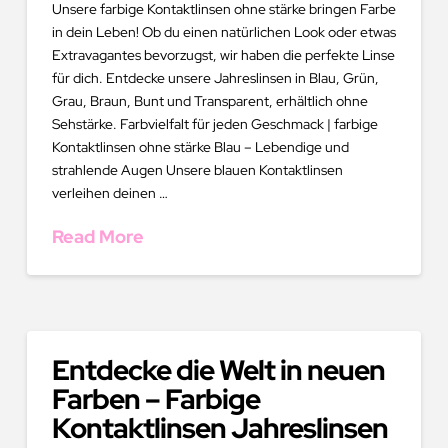
Unsere farbige Kontaktlinsen ohne stärke bringen Farbe
in dein Leben! Ob du einen natürlichen Look oder etwas
Extravagantes bevorzugst, wir haben die perfekte Linse
für dich. Entdecke unsere Jahreslinsen in Blau, Grün,
Grau, Braun, Bunt und Transparent, erhältlich ohne
Sehstärke. Farbvielfalt für jeden Geschmack | farbige
Kontaktlinsen ohne stärke Blau – Lebendige und
strahlende Augen Unsere blauen Kontaktlinsen
verleihen deinen …
Read More
Entdecke die Welt in neuen
Farben – Farbige
Kontaktlinsen Jahreslinsen