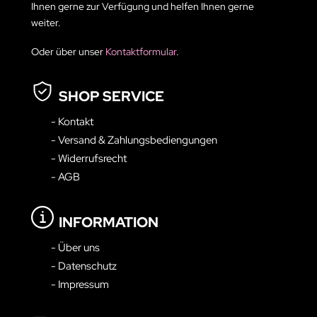
Ihnen gerne zur Verfügung und helfen Ihnen gerne
weiter.
Oder über unser
Kontaktformular
.
SHOP SERVICE
- Kontakt
- Versand & Zahlungsbediengungen
- Widerrufsrecht
- AGB
INFORMATION
- Über uns
- Datenschutz
- Impressum