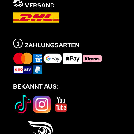
VERSAND
ZAHLUNGSARTEN
BEKANNT AUS: