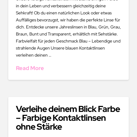
in dein Leben und verbessern gleichzeitig deine
Sehkraft! Ob du einen natürlichen Look oder etwas
Auffälliges bevorzugst, wir haben die perfekte Linse für
dich. Entdecke unsere Jahreslinsen in Blau, Grün, Grau,
Braun, Bunt und Transparent, erhältlich mit Sehstärke.
Farbvielfalt für jeden Geschmack Blau – Lebendige und
strahlende Augen Unsere blauen Kontaktlinsen
verleihen deinen …
Read More
Verleihe deinem Blick Farbe
– Farbige Kontaktlinsen
ohne Stärke