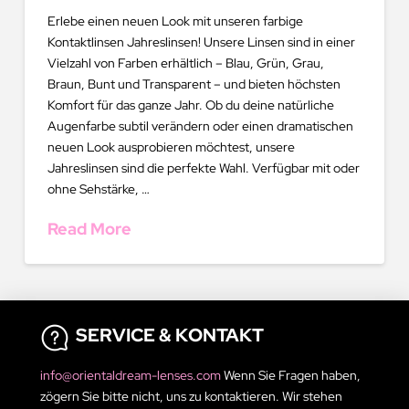
Erlebe einen neuen Look mit unseren farbige
Kontaktlinsen Jahreslinsen! Unsere Linsen sind in einer
Vielzahl von Farben erhältlich – Blau, Grün, Grau,
Braun, Bunt und Transparent – und bieten höchsten
Komfort für das ganze Jahr. Ob du deine natürliche
Augenfarbe subtil verändern oder einen dramatischen
neuen Look ausprobieren möchtest, unsere
Jahreslinsen sind die perfekte Wahl. Verfügbar mit oder
ohne Sehstärke, …
Read More
SERVICE & KONTAKT
info@orientaldream-lenses.com
Wenn Sie Fragen haben,
zögern Sie bitte nicht, uns zu kontaktieren. Wir stehen