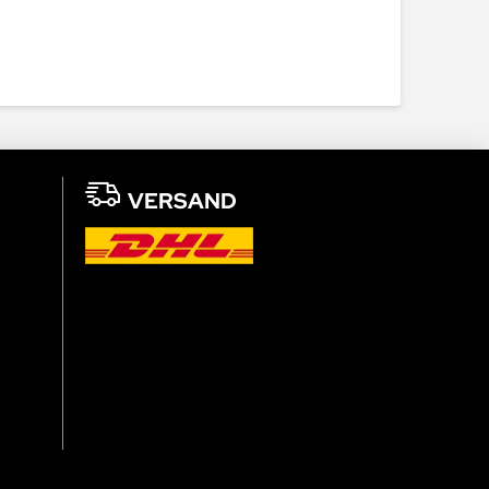
VERSAND