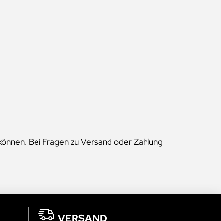
n können. Bei Fragen zu Versand oder Zahlung
VERSAND