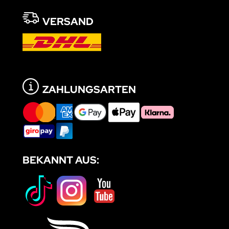
VERSAND
ZAHLUNGSARTEN
BEKANNT AUS: