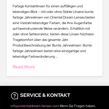
Farbige Kontaktlinsen für einen auffälligen und
lebendigen Blick – mit oder ohne Stärke Unsere bunte
farbige Jahreslinsen von Oriental Dream Lenses bieten
eine Vielzahl lebendiger Farben, die Ihre Augenfarbe
auf beeindruckende Weise verändern. Erhältlich mit
oder ohne Sehkorrektur, bieten diese Linsen höchsten
Tragekomfort über das gesamte Jahr.
Produktbeschreibung der Bunte Jahreslinsen: Bunte
farbige Jahreslinsen bieten eine einzigartige und
lebendige Farbveränderung …
Read More
SERVICE & KONTAKT
info@orientaldream-lenses.com
Wenn Sie Fragen haben,