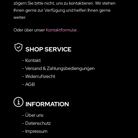
zögern Sie bitte nicht, uns zu kontaktieren. Wir stehen
Ihnen gerne zur Verfügung und helfen Ihnen gerne
weiter.
Oder über unser
Kontaktformular
.
SHOP SERVICE
- Kontakt
- Versand & Zahlungsbediengungen
- Widerrufsrecht
- AGB
INFORMATION
- Über uns
- Datenschutz
- Impressum