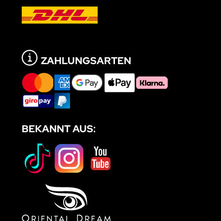
ZAHLUNGSARTEN
BEKANNT AUS: