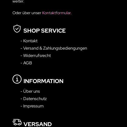
weiter.
Oder über unser
Kontaktformular
.
SHOP SERVICE
- Kontakt
- Versand & Zahlungsbediengungen
- Widerrufsrecht
- AGB
INFORMATION
- Über uns
- Datenschutz
- Impressum
VERSAND