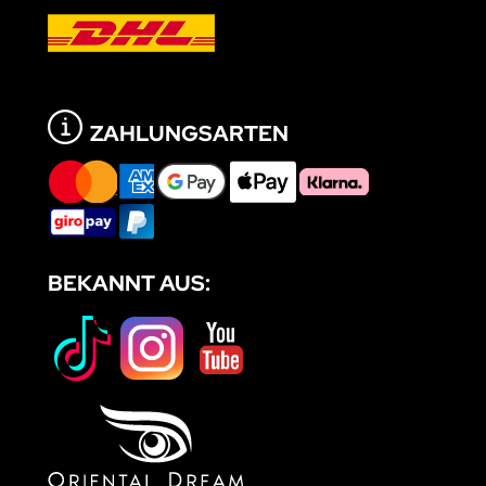
ZAHLUNGSARTEN
BEKANNT AUS: