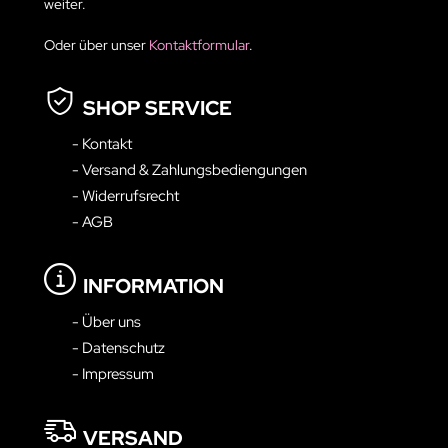
weiter.
Oder über unser
Kontaktformular
.
SHOP SERVICE
- Kontakt
- Versand & Zahlungsbediengungen
- Widerrufsrecht
- AGB
INFORMATION
- Über uns
- Datenschutz
- Impressum
VERSAND