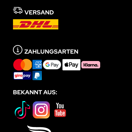
VERSAND
ZAHLUNGSARTEN
BEKANNT AUS: