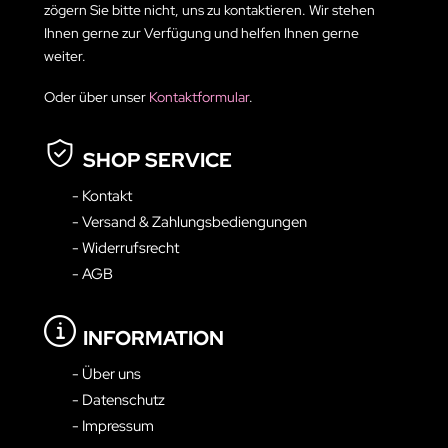
zögern Sie bitte nicht, uns zu kontaktieren. Wir stehen
Ihnen gerne zur Verfügung und helfen Ihnen gerne
weiter.
Oder über unser
Kontaktformular
.
SHOP SERVICE
- Kontakt
- Versand & Zahlungsbediengungen
- Widerrufsrecht
- AGB
INFORMATION
- Über uns
- Datenschutz
- Impressum