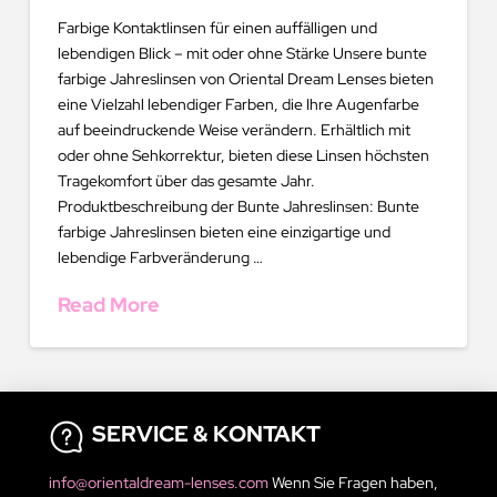
Farbige Kontaktlinsen für einen auffälligen und
lebendigen Blick – mit oder ohne Stärke Unsere bunte
farbige Jahreslinsen von Oriental Dream Lenses bieten
eine Vielzahl lebendiger Farben, die Ihre Augenfarbe
auf beeindruckende Weise verändern. Erhältlich mit
oder ohne Sehkorrektur, bieten diese Linsen höchsten
Tragekomfort über das gesamte Jahr.
Produktbeschreibung der Bunte Jahreslinsen: Bunte
farbige Jahreslinsen bieten eine einzigartige und
lebendige Farbveränderung …
Read More
SERVICE & KONTAKT
info@orientaldream-lenses.com
Wenn Sie Fragen haben,