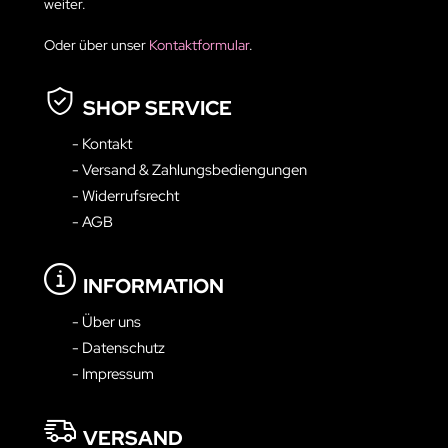
weiter.
Oder über unser
Kontaktformular
.
SHOP SERVICE
- Kontakt
- Versand & Zahlungsbediengungen
- Widerrufsrecht
- AGB
INFORMATION
- Über uns
- Datenschutz
- Impressum
VERSAND