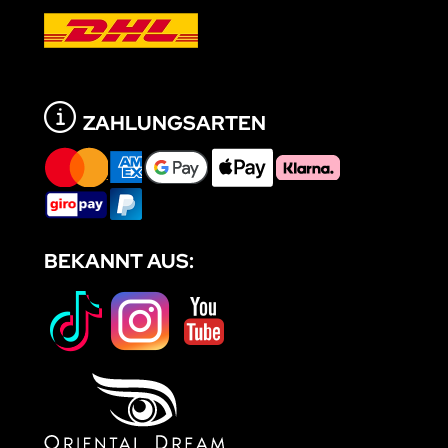
ZAHLUNGSARTEN
BEKANNT AUS: