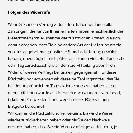
Folgen des Widerrufs
Wenn Sie diesen Vertrag widerrufen, haben wir Ihnen alle
Zahlungen, die wir von Ihnen erhalten haben, einschließlich der
Lieferkosten (mit Ausnahme der zusätzlichen Kosten, die sich
daraus ergeben, dass Sie eine andere Art der Lieferung als die
von uns angebotene, günstigste Standardlieferung gewählt
haben), unverzüglich und spätestens binnen vierzehn Tagen ab
dem Tag zurückzuzahlen, an dem die Mitteilung über Ihren
Widerruf dieses Vertrags bei uns eingegangen ist. Für diese
Rückzahlung verwenden wir dasselbe Zahlungsmittel, das Sie
bei der ursprünglichen Transaktion eingesetzt haben, es sei
denn, mit Ihnen wurde ausdrücklich etwas anderes vereinbart;
in keinem Fall werden Ihnen wegen dieser Rückzahlung
Entgelte berechnet.
Wir können die Rückzahlung verweigern, bis wir die Waren
wieder zurückerhalten haben oder bis Sie den Nachweis
erbracht haben, dass Sie die Waren zurückgesandt haben, je