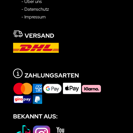
- Über uns
- Datenschutz
- Impressum
VERSAND
ZAHLUNGSARTEN
BEKANNT AUS: