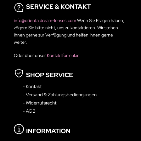
SERVICE & KONTAKT
info@orientaldream-lenses.com
Wenn Sie Fragen haben,
zögern Sie bitte nicht, uns zu kontaktieren. Wir stehen
Ihnen gerne zur Verfügung und helfen Ihnen gerne
weiter.
Oder über unser
Kontaktformular
.
SHOP SERVICE
- Kontakt
- Versand & Zahlungsbediengungen
- Widerrufsrecht
- AGB
INFORMATION