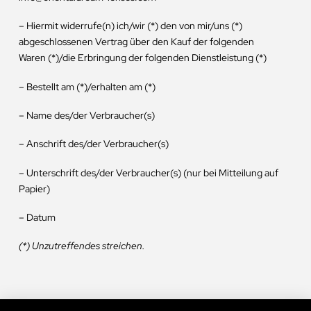
– Hiermit widerrufe(n) ich/wir (*) den von mir/uns (*)
abgeschlossenen Vertrag über den Kauf der folgenden
Waren (*)/die Erbringung der folgenden Dienstleistung (*)
– Bestellt am (*)/erhalten am (*)
– Name des/der Verbraucher(s)
– Anschrift des/der Verbraucher(s)
– Unterschrift des/der Verbraucher(s) (nur bei Mitteilung auf
Papier)
– Datum
(*) Unzutreffendes streichen.