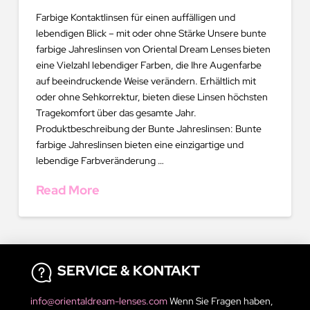
Farbige Kontaktlinsen für einen auffälligen und
lebendigen Blick – mit oder ohne Stärke Unsere bunte
farbige Jahreslinsen von Oriental Dream Lenses bieten
eine Vielzahl lebendiger Farben, die Ihre Augenfarbe
auf beeindruckende Weise verändern. Erhältlich mit
oder ohne Sehkorrektur, bieten diese Linsen höchsten
Tragekomfort über das gesamte Jahr.
Produktbeschreibung der Bunte Jahreslinsen: Bunte
farbige Jahreslinsen bieten eine einzigartige und
lebendige Farbveränderung …
Read More
SERVICE & KONTAKT
info@orientaldream-lenses.com
Wenn Sie Fragen haben,