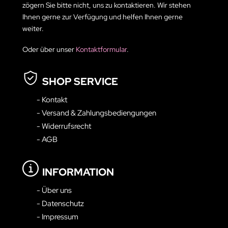
zögern Sie bitte nicht, uns zu kontaktieren. Wir stehen
Ihnen gerne zur Verfügung und helfen Ihnen gerne
weiter.
Oder über unser
Kontaktformular
.
SHOP SERVICE
- Kontakt
- Versand & Zahlungsbediengungen
- Widerrufsrecht
- AGB
INFORMATION
- Über uns
- Datenschutz
- Impressum