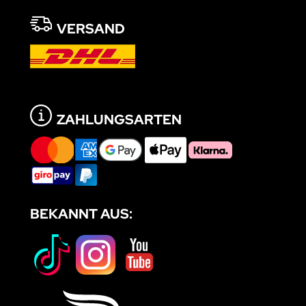
VERSAND
ZAHLUNGSARTEN
BEKANNT AUS: