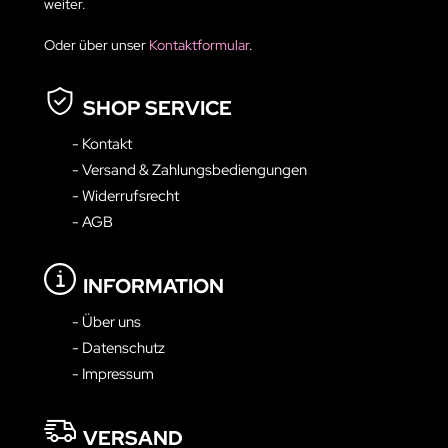
weiter.
Oder über unser
Kontaktformular
.
SHOP SERVICE
- Kontakt
- Versand & Zahlungsbediengungen
- Widerrufsrecht
- AGB
INFORMATION
- Über uns
- Datenschutz
- Impressum
VERSAND