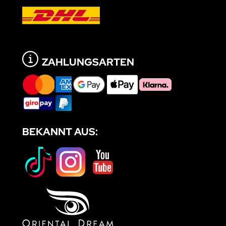
ZAHLUNGSARTEN
BEKANNT AUS: